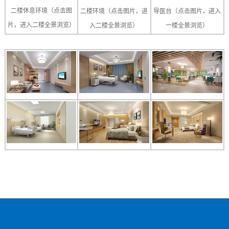
二楼休息环境（点击图
二楼环境（点击图片，进
导医台（点击图片，进入
片，进入二楼全景浏览）
入二楼全景浏览）
一楼全景浏览）