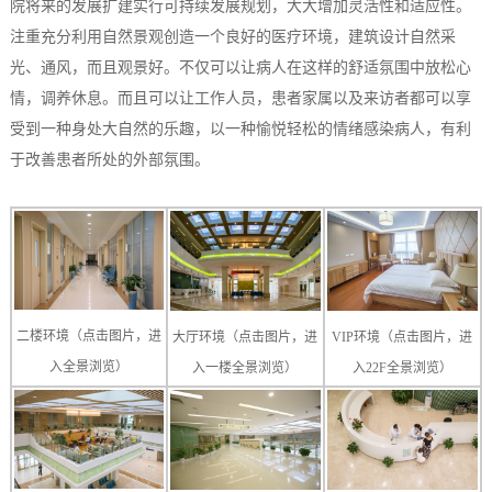
院将来的发展扩建实行可持续发展规划，大大增加灵活性和适应性。
注重充分利用自然景观创造一个良好的医疗环境，建筑设计自然采
光、通风，而且观景好。不仅可以让病人在这样的舒适氛围中放松心
情，调养休息。而且可以让工作人员，患者家属以及来访者都可以享
受到一种身处大自然的乐趣，以一种愉悦轻松的情绪感染病人，有利
于改善患者所处的外部氛围。
二楼环境（点击图片，进
大厅环境（点击图片，进
VIP环境（点击图片，进
入全景浏览）
入一楼全景浏览）
入22F全景浏览）