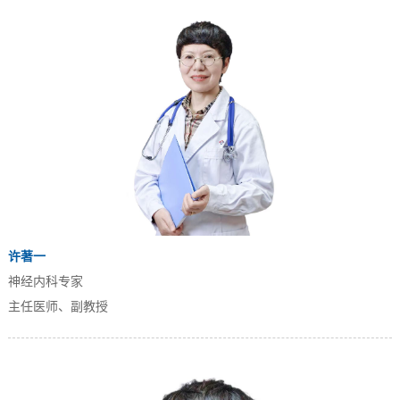
许著一
神经内科专家
主任医师、副教授