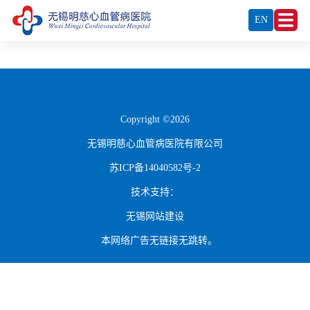
EN
Copyright ©2026
无锡明慈心血管病医院有限公司
苏ICP备14040582号-2
技术支持：
无锡网站建设
本网络广告无链接无跳转。